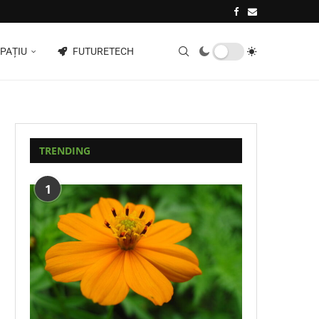
PAȚIU
FUTURETECH
TRENDING
1