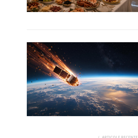
ARTICOLE RECENTE