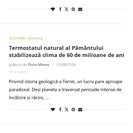
Schimbări climatice
Termostatul natural al Pământului
stabilizează clima de 60 de milioane de ani
publicat de
Florin Mitrea
03/08/2026
Privind istoria geologică a Terrei, un lucru pare aproape
paradoxal. Deși planeta a traversat perioade intense de
încălzire și răcire, …