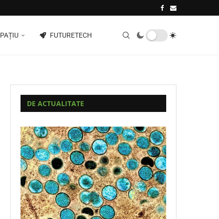
PAȚIU
FUTURETECH
DE ACTUALITATE