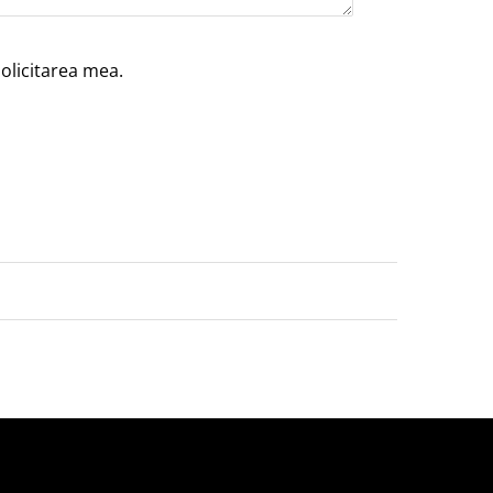
solicitarea mea.