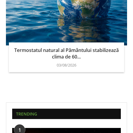
Termostatul natural al Pământului stabilizează
clima de 60...
03/08/2026
TRENDING
1