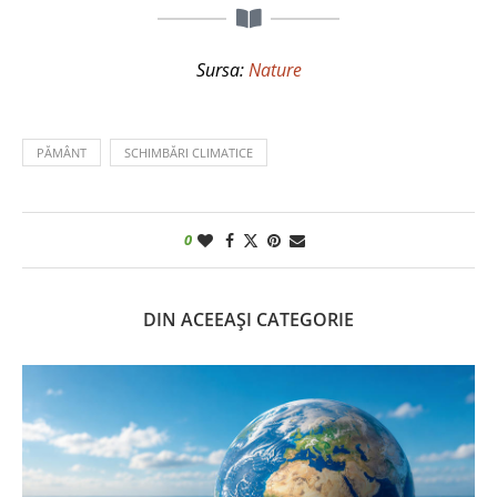
Sursa:
Nature
PĂMÂNT
SCHIMBĂRI CLIMATICE
0
DIN ACEEAȘI CATEGORIE