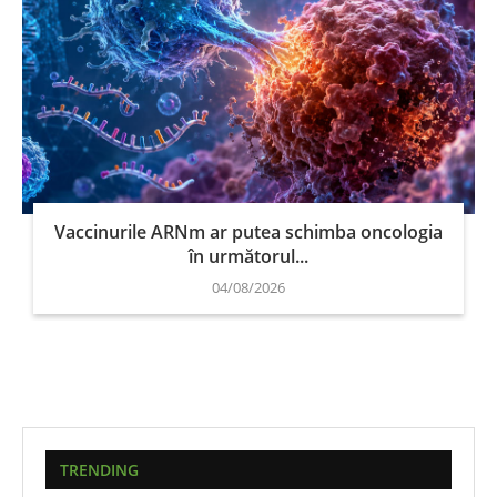
Vaccinurile ARNm ar putea schimba oncologia
în următorul...
04/08/2026
TRENDING