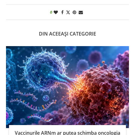
0
DIN ACEEAȘI CATEGORIE
Vaccinurile ARNm ar putea schimba oncologia