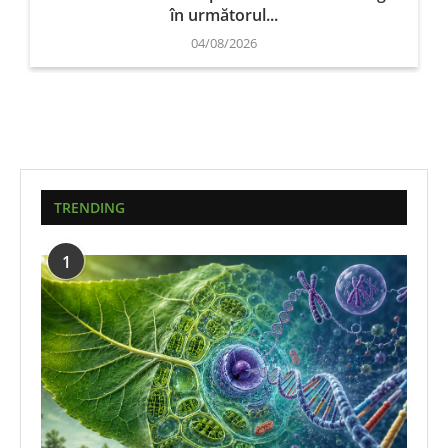
în următorul...
04/08/2026
TRENDING
1