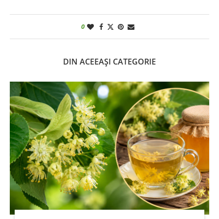
0
DIN ACEEAȘI CATEGORIE