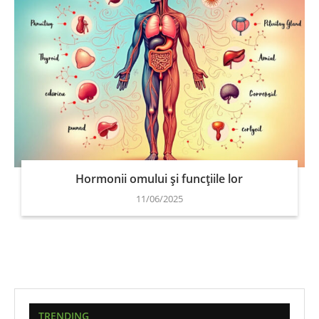
Hormonii omului și funcțiile lor
11/06/2025
TRENDING