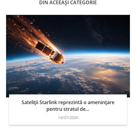
DIN ACEEAȘI CATEGORIE
Sateliții Starlink reprezintă o amenințare
pentru stratul de...
14/07/2026