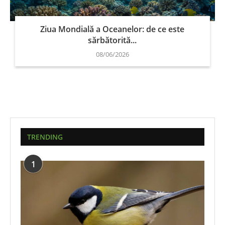
Ziua Mondială a Oceanelor: de ce este
sărbătorită...
08/06/2026
TRENDING
1