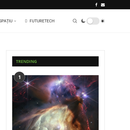
SPAȚIU
FUTURETECH
TRENDING
1