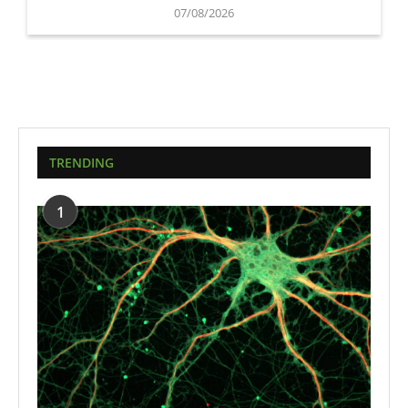
07/08/2026
TRENDING
1