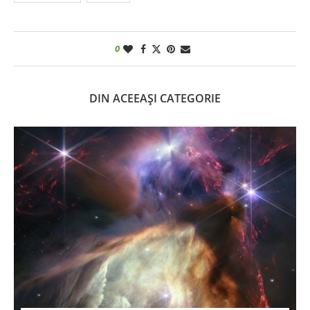
0
DIN ACEEAȘI CATEGORIE