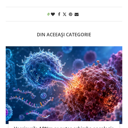
0
DIN ACEEAȘI CATEGORIE