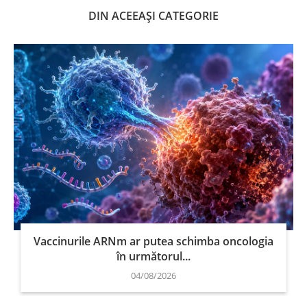
DIN ACEEAȘI CATEGORIE
Vaccinurile ARNm ar putea schimba oncologia
în următorul...
04/08/2026