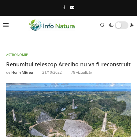
ASTRONOMIE
Renumitul telescop Arecibo nu va fi reconstruit
de
Florin Mitrea
21/10/2022
78
vizualizări