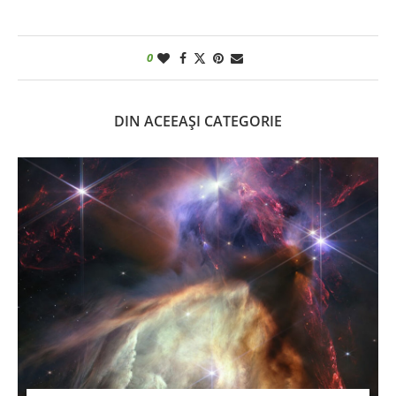
0
DIN ACEEAȘI CATEGORIE