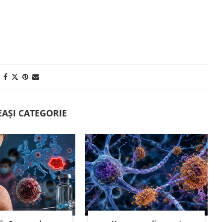
EAȘI CATEGORIE