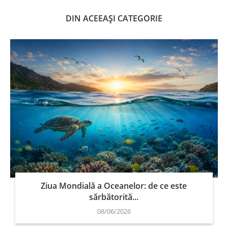
DIN ACEEAȘI CATEGORIE
Ziua Mondială a Oceanelor: de ce este
sărbătorită...
08/06/2026