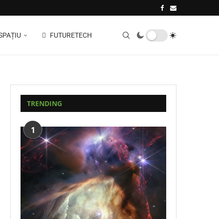
SPAȚIU
FUTURETECH
TRENDING
1