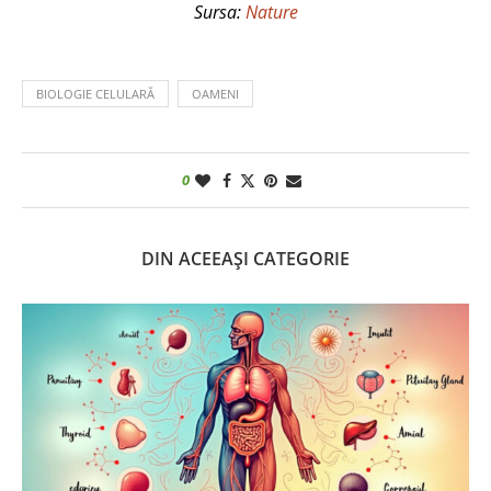
Sursa:
Nature
BIOLOGIE CELULARĂ
OAMENI
0
DIN ACEEAȘI CATEGORIE