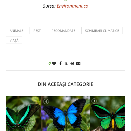
Sursa:
Environment.co
ANIMALE
PEȘTI
RECOMANDATE
SCHIMBĂRI CLIMATICE
VIAȚĂ
0
DIN ACEEAȘI CATEGORIE