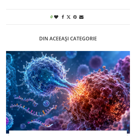
0
DIN ACEEAȘI CATEGORIE