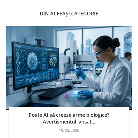
DIN ACEEAȘI CATEGORIE
Poate AI să creeze arme biologice?
Avertismentul lansat...
19/05/2026