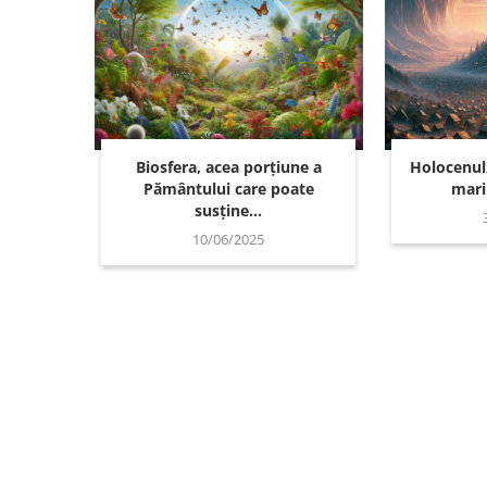
Biosfera, acea porțiune a
Holocenul
Pământului care poate
mari
susține...
10/06/2025