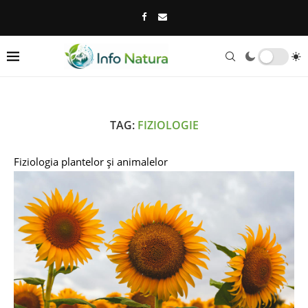
TAG:
FIZIOLOGIE
Fiziologia plantelor și animalelor