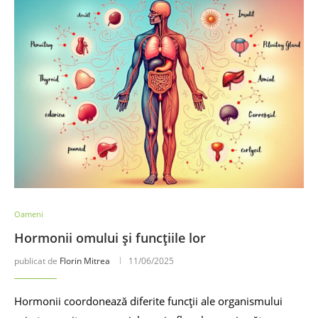
Oameni
Hormonii omului și funcțiile lor
publicat de
Florin Mitrea
11/06/2025
Hormonii coordonează diferite funcții ale organismului