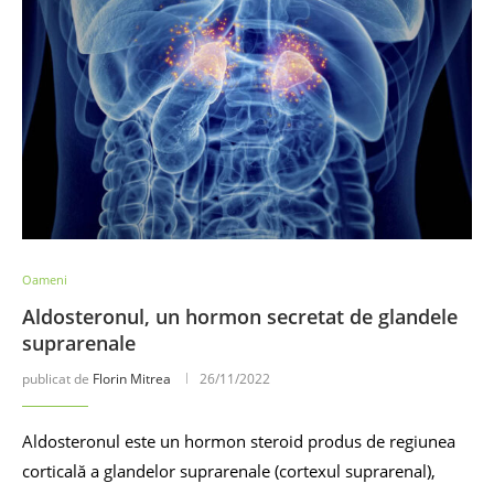
Oameni
Aldosteronul, un hormon secretat de glandele
suprarenale
publicat de
Florin Mitrea
26/11/2022
Aldosteronul este un hormon steroid produs de regiunea
corticală a glandelor suprarenale (cortexul suprarenal),