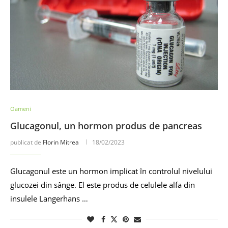
Oameni
Glucagonul, un hormon produs de pancreas
publicat de
Florin Mitrea
18/02/2023
Glucagonul este un hormon implicat în controlul nivelului
glucozei din sânge. El este produs de celulele alfa din
insulele Langerhans …