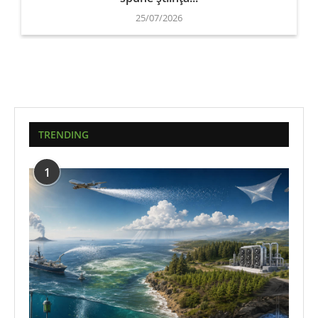
25/07/2026
TRENDING
1