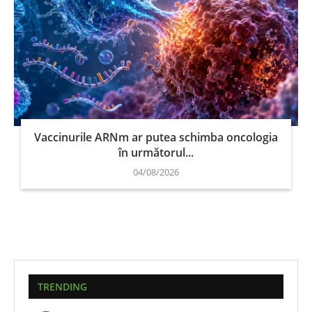
Vaccinurile ARNm ar putea schimba oncologia
în următorul...
04/08/2026
TRENDING