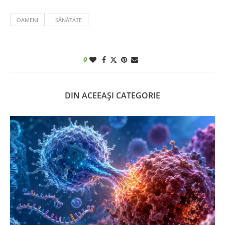
OAMENI
SĂNĂTATE
0
DIN ACEEAȘI CATEGORIE