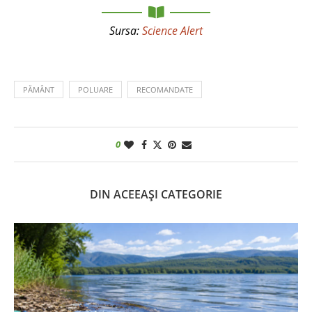
Sursa:
Science Alert
PĂMÂNT
POLUARE
RECOMANDATE
0
DIN ACEEAȘI CATEGORIE