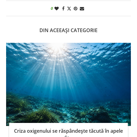
0
DIN ACEEAȘI CATEGORIE
Criza oxigenului se răspândește tăcută în apele