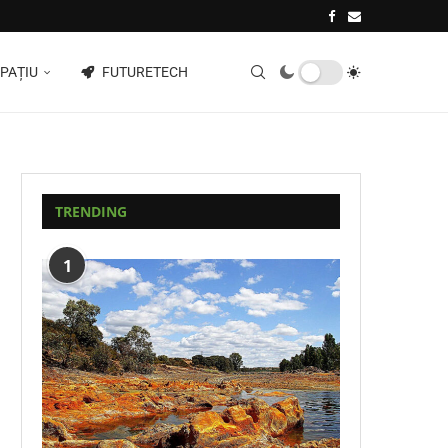
PAȚIU
FUTURETECH
TRENDING
1