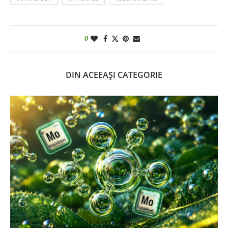
0
DIN ACEEAȘI CATEGORIE