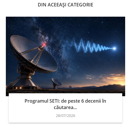
DIN ACEEAȘI CATEGORIE
Programul SETI: de peste 6 decenii în
căutarea...
28/07/2026