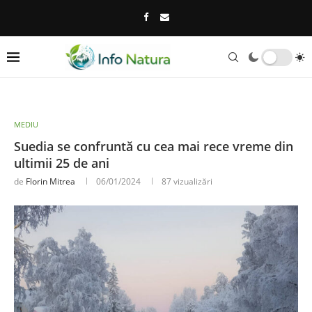
MEDIU
Suedia se confruntă cu cea mai rece vreme din
ultimii 25 de ani
de
Florin Mitrea
06/01/2024
87
vizualizări