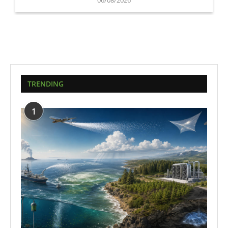
06/08/2026
TRENDING
1