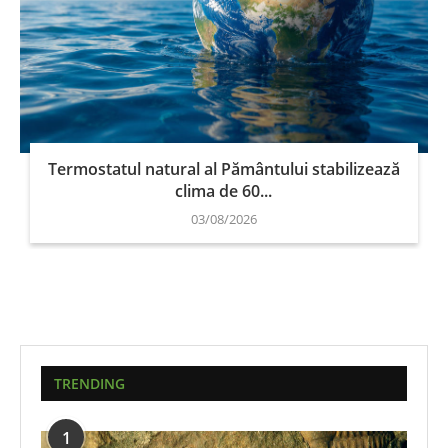
Termostatul natural al Pământului stabilizează
clima de 60...
03/08/2026
TRENDING
1