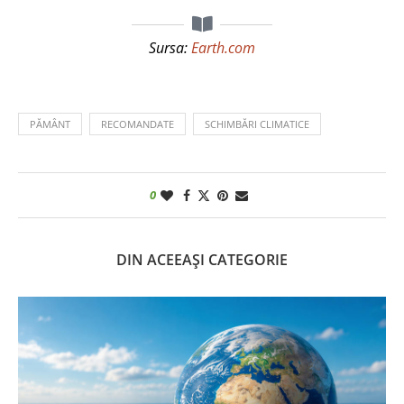
Sursa:
Earth.com
PĂMÂNT
RECOMANDATE
SCHIMBĂRI CLIMATICE
0
DIN ACEEAȘI CATEGORIE