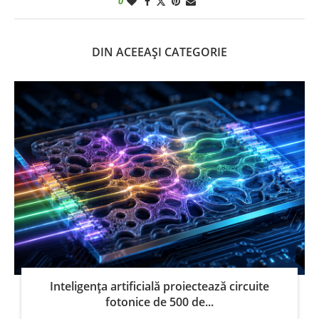
0
DIN ACEEAȘI CATEGORIE
Inteligența artificială proiectează circuite
fotonice de 500 de...