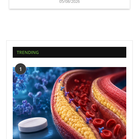
05/08/2026
TRENDING
1