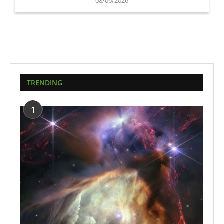
08/06/2026
TRENDING
1