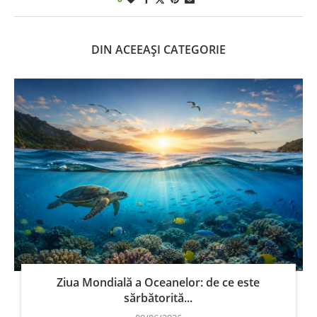
DIN ACEEAȘI CATEGORIE
Ziua Mondială a Oceanelor: de ce este
sărbătorită...