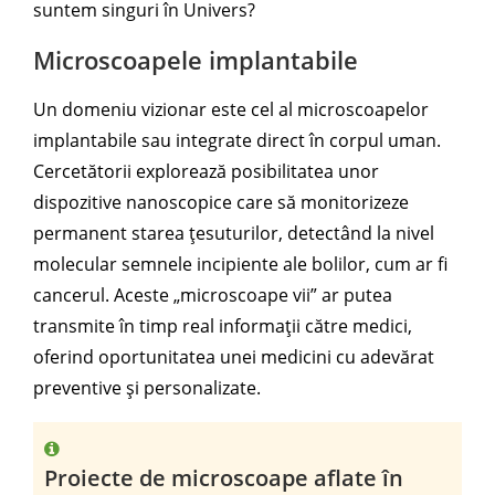
suntem singuri în Univers?
Microscoapele implantabile
Un domeniu vizionar este cel al microscoapelor
implantabile sau integrate direct în corpul uman.
Cercetătorii explorează posibilitatea unor
dispozitive nanoscopice care să monitorizeze
permanent starea țesuturilor, detectând la nivel
molecular semnele incipiente ale bolilor, cum ar fi
cancerul. Aceste „microscoape vii” ar putea
transmite în timp real informații către medici,
oferind oportunitatea unei medicini cu adevărat
preventive și personalizate.
Proiecte de microscoape aflate în