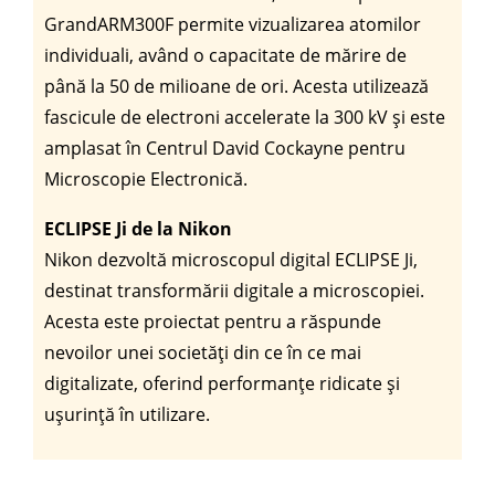
GrandARM300F permite vizualizarea atomilor
individuali, având o capacitate de mărire de
până la 50 de milioane de ori. Acesta utilizează
fascicule de electroni accelerate la 300 kV și este
amplasat în Centrul David Cockayne pentru
Microscopie Electronică.
ECLIPSE Ji de la Nikon
Nikon dezvoltă microscopul digital ECLIPSE Ji,
destinat transformării digitale a microscopiei.
Acesta este proiectat pentru a răspunde
nevoilor unei societăți din ce în ce mai
digitalizate, oferind performanțe ridicate și
ușurință în utilizare.