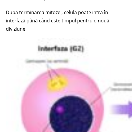
După terminarea mitozei, celula poate intra în
interfază până când este timpul pentru o nouă
diviziune.