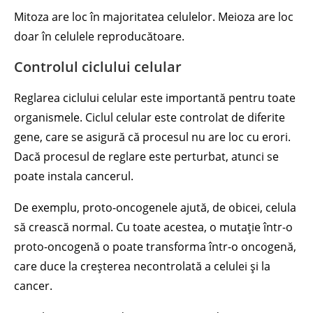
Mitoza are loc în majoritatea celulelor. Meioza are loc
doar în celulele reproducătoare.
Controlul ciclului celular
Reglarea ciclului celular este importantă pentru toate
organismele. Ciclul celular este controlat de diferite
gene, care se asigură că procesul nu are loc cu erori.
Dacă procesul de reglare este perturbat, atunci se
poate instala cancerul.
De exemplu, proto-oncogenele ajută, de obicei, celula
să crească normal. Cu toate acestea, o mutație într-o
proto-oncogenă o poate transforma într-o oncogenă,
care duce la creșterea necontrolată a celulei și la
cancer.