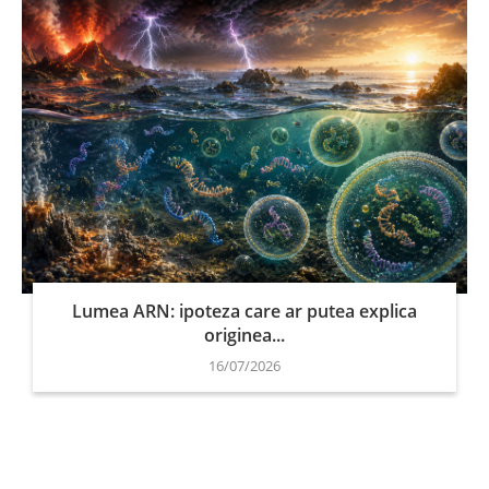
Lumea ARN: ipoteza care ar putea explica
originea...
16/07/2026