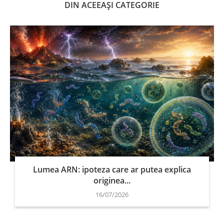
DIN ACEEAȘI CATEGORIE
Lumea ARN: ipoteza care ar putea explica
originea...
16/07/2026