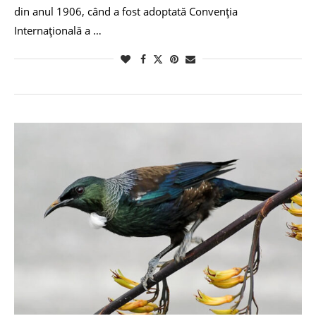
din anul 1906, când a fost adoptată Convenția
Internațională a …