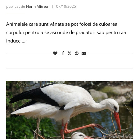
publicat de
Florin Mitrea
07/10/2025
Animalele care sunt vânate se pot folosi de culoarea
corpului pentru a se ascunde de prădători sau pentru a-i
induce …