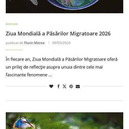
Animale
Ziua Mondială a Păsărilor Migratoare 2026
publicat de
Florin Mitrea
09/05/2026
În fiecare an, Ziua Mondială a Păsărilor Migratoare oferă
un prilej de reflecție asupra unuia dintre cele mai
fascinante fenomene …