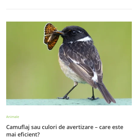
Animale
Camuflaj sau culori de avertizare – care este
mai eficient?