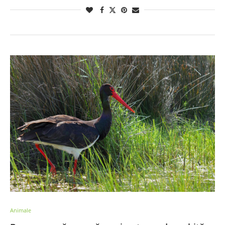
Animale