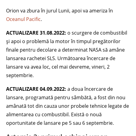
Orion va zbura în jurul Lunii, apoi va ameriza în
Oceanul Pacific
.
ACTUALIZARE 31.08.2022:
o scurgere de combustibil
și apoi o problemă la motor în timpul pregătorilor
finale pentru decolare a determinat NASA să amâne
lansarea rachetei SLS. Următoarea încercare de
lansare va avea loc, cel mai devreme, vineri, 2
septembrie.
ACTUALIZARE 04.09.2022:
a doua încercare de
lansare, programată pentru sâmbătă, a fost din nou
amânată tot din cauza unor probele tehnice legate de
alimentarea cu combustibil. Există o nouă
oportunitate de lansare pe 5 sau 6 septembrie.