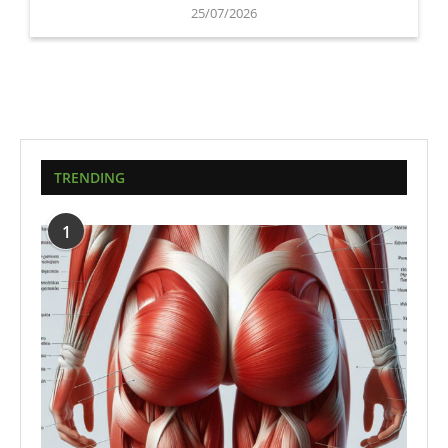
25/07/2026
TRENDING
1