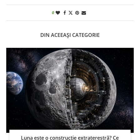
0
DIN ACEEAȘI CATEGORIE
Luna este o construcție extraterestră? Ce