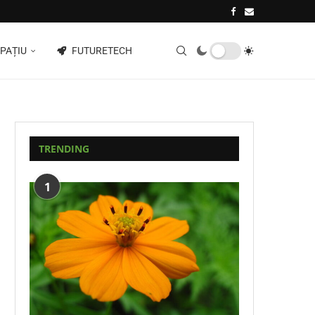
PAȚIU
FUTURETECH
TRENDING
1