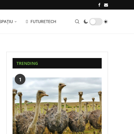
SPAȚIU
FUTURETECH
TRENDING
1