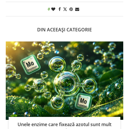
0
DIN ACEEAȘI CATEGORIE
Unele enzime care fixează azotul sunt mult