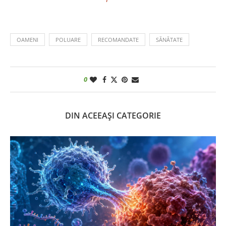
OAMENI
POLUARE
RECOMANDATE
SĂNĂTATE
0
DIN ACEEAȘI CATEGORIE