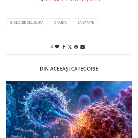
BIOLOGIE CELULARĂ
OAMENI
SĂNĂTATE
0
DIN ACEEAȘI CATEGORIE