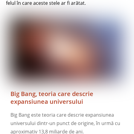
felul în care aceste stele ar fi arătat.
Big Bang, teoria care descrie
expansiunea universului
Big Bang este teoria care descrie expansiunea
universului dintr-un punct de origine, în urmă cu
aproximativ 13,8 miliarde de ani.